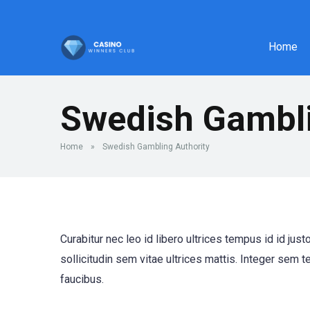
Home
Swedish Gambli
Home
»
Swedish Gambling Authority
Curabitur nec leo id libero ultrices tempus id id just
sollicitudin sem vitae ultrices mattis. Integer sem 
faucibus.