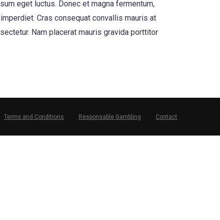
r ipsum eget luctus. Donec et magna fermentum,
 imperdiet. Cras consequat convallis mauris at
nsectetur. Nam placerat mauris gravida porttitor
Terms and Conditions
Responsable Gambling
Contact