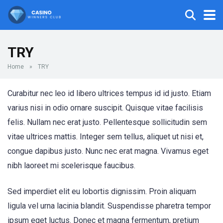
TRY
Home
»
TRY
Curabitur nec leo id libero ultrices tempus id id justo. Etiam
varius nisi in odio ornare suscipit. Quisque vitae facilisis
felis. Nullam nec erat justo. Pellentesque sollicitudin sem
vitae ultrices mattis. Integer sem tellus, aliquet ut nisi et,
congue dapibus justo. Nunc nec erat magna. Vivamus eget
nibh laoreet mi scelerisque faucibus.
Sed imperdiet elit eu lobortis dignissim. Proin aliquam
ligula vel urna lacinia blandit. Suspendisse pharetra tempor
ipsum eget luctus. Donec et magna fermentum, pretium