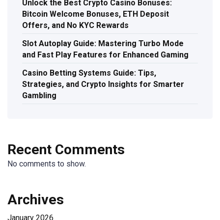
Unlock the Best Crypto Casino Bonuses:
Bitcoin Welcome Bonuses, ETH Deposit
Offers, and No KYC Rewards
Slot Autoplay Guide: Mastering Turbo Mode
and Fast Play Features for Enhanced Gaming
Casino Betting Systems Guide: Tips,
Strategies, and Crypto Insights for Smarter
Gambling
Recent Comments
No comments to show.
Archives
January 2026