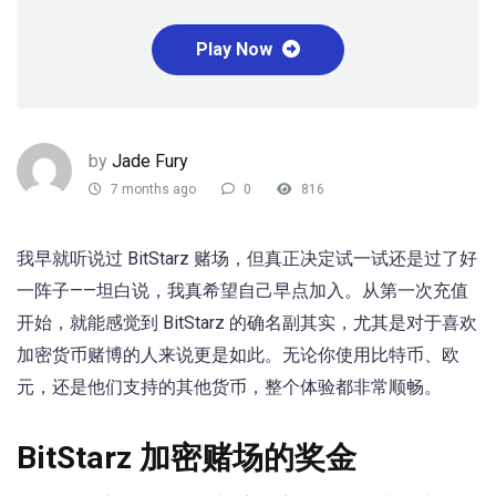
Play Now
by
Jade Fury
7 months ago
0
816
我早就听说过 BitStarz 赌场，但真正决定试一试还是过了好
一阵子——坦白说，我真希望自己早点加入。从第一次充值
开始，就能感觉到 BitStarz 的确名副其实，尤其是对于喜欢
加密货币赌博的人来说更是如此。无论你使用比特币、欧
元，还是他们支持的其他货币，整个体验都非常顺畅。
BitStarz 加密赌场的奖金