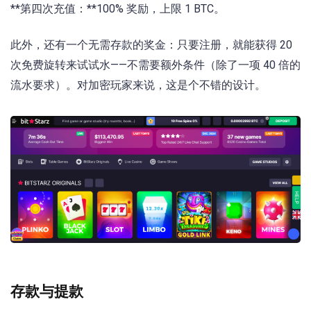
**第四次充值：**100% 奖励，上限 1 BTC。
此外，还有一个无需存款的奖金：只要注册，就能获得 20
次免费旋转来试试水——不需要额外条件（除了一项 40 倍的
流水要求）。对加密玩家来说，这是个不错的设计。
存款与提款