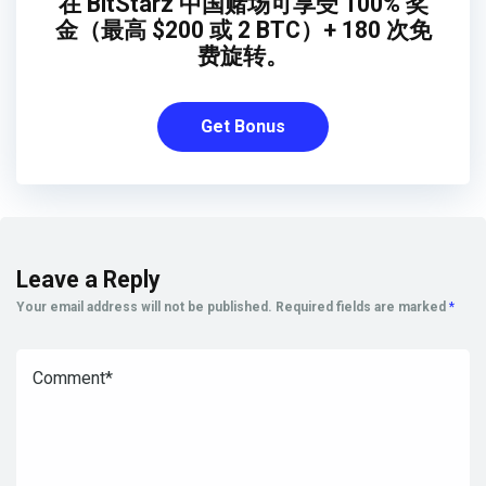
在 BitStarz 中国赌场可享受 100% 奖
金（最高 $200 或 2 BTC）+ 180 次免
费旋转。
Get Bonus
Leave a Reply
Your email address will not be published.
Required fields are marked
*