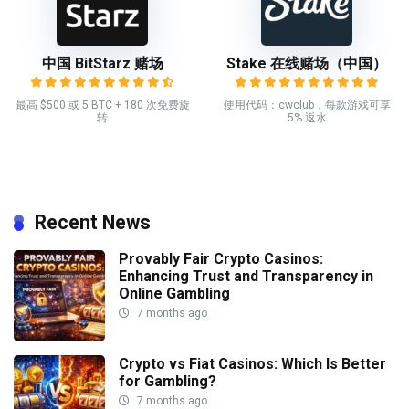
中国 BitStarz 赌场
Stake 在线赌场（中国）
最高 $500 或 5 BTC + 180 次免费旋
使用代码：cwclub，每款游戏可享
转
5% 返水
Recent News
Provably Fair Crypto Casinos:
Enhancing Trust and Transparency in
Online Gambling
7 months ago
Crypto vs Fiat Casinos: Which Is Better
for Gambling?
7 months ago