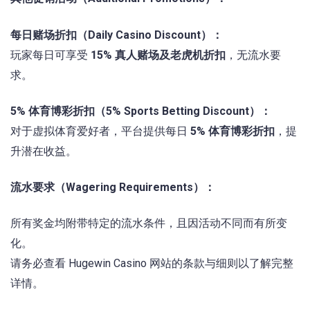
每日
赌场折扣（
Daily Casino Discount
）：
玩家每日可享受
15%
真人
赌场及老虎机折扣
，无流水要
求。
5%
体育博彩折扣（
5% Sports Betting Discount
）：
对于虚拟体育爱好者，平台提供每日
5%
体育博彩折扣
，提
升潜在收益。
流水要求（
Wagering Requirements
）：
所有奖金均附带特定的流水条件，且因活动不同而有所变
化。
请务必查看 Hugewin Casino 网站的条款与细则以了解完整
详情。