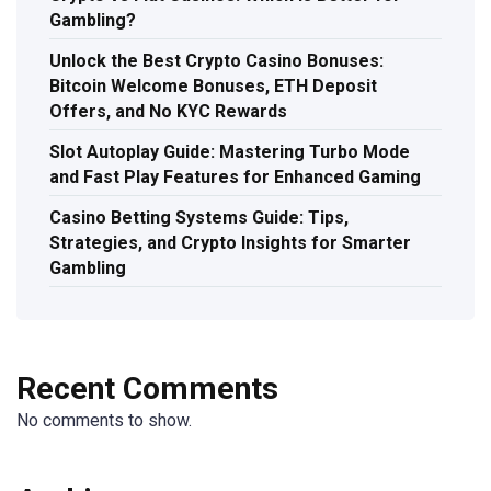
Gambling?
Unlock the Best Crypto Casino Bonuses:
Bitcoin Welcome Bonuses, ETH Deposit
Offers, and No KYC Rewards
Slot Autoplay Guide: Mastering Turbo Mode
and Fast Play Features for Enhanced Gaming
Casino Betting Systems Guide: Tips,
Strategies, and Crypto Insights for Smarter
Gambling
Recent Comments
No comments to show.