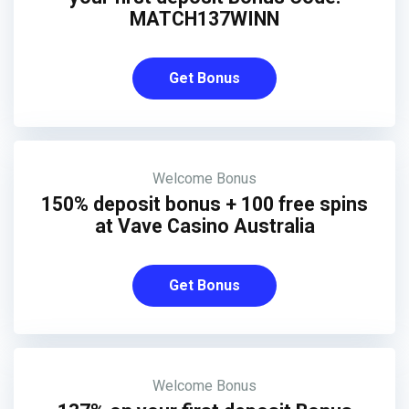
MATCH137WINN
Get Bonus
Welcome Bonus
150% deposit bonus + 100 free spins
at Vave Casino Australia
Get Bonus
Welcome Bonus