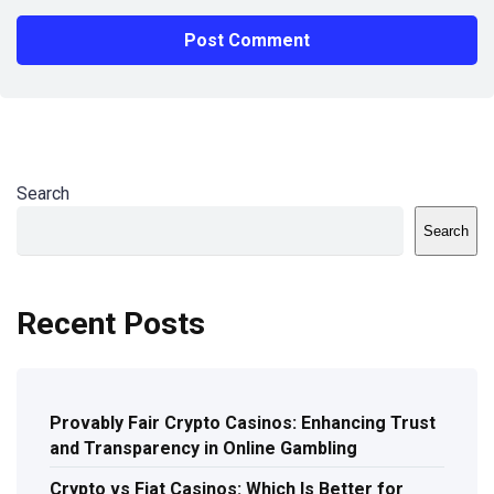
Search
Search
Recent Posts
Provably Fair Crypto Casinos: Enhancing Trust
and Transparency in Online Gambling
Crypto vs Fiat Casinos: Which Is Better for