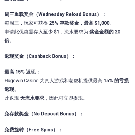
周三重
载奖金（
Wednesday Reload Bonus
）：
每周三，玩家可获得
25%
存款
奖金，最高
$1,000
。
申请此优惠需存入至少
$1
，流水要求为
奖金金额的
20
倍
。
返
现奖金（
Cashback Bonus
）：
最高
15%
返
现：
Hugewin Casino 为真人游戏和老虎机提供最高
15%
的
亏损
返现
。
此返现
无流水要求
，因此可立即提现。
免存款
奖金（
No Deposit Bonus
）：
免
费旋转（
Free Spins
）：