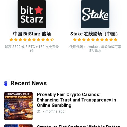
中国 BitStarz 赌场
Stake 在线赌场（中国）
最高 $500 或 5 BTC + 180 次免费旋
使用代码：cwclub，每款游戏可享
转
5% 返水
Recent News
Provably Fair Crypto Casinos:
Enhancing Trust and Transparency in
Online Gambling
7 months ago