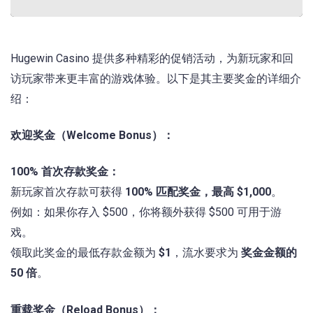
Hugewin Casino 提供多种精彩的促销活动，为新玩家和回
访玩家带来更丰富的游戏体验。以下是其主要奖金的详细介
绍：
欢迎奖金（
Welcome Bonus
）：
100%
首次存款
奖金：
新玩家首次存款可获得
100%
匹配
奖金，最高
$1,000
。
例如：如果你存入 $500，你将额外获得 $500 可用于游
戏。
领取此奖金的最低存款金额为
$1
，流水要求为
奖金金额的
50
倍
。
重
载奖金（
Reload Bonus
）：