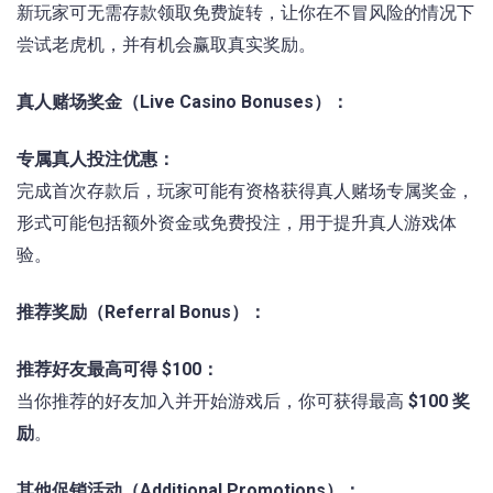
新玩家可无需存款领取免费旋转，让你在不冒风险的情况下
尝试老虎机，并有机会赢取真实奖励。
真人
赌场奖金（
Live Casino Bonuses
）：
专属真人投注优惠：
完成首次存款后，玩家可能有资格获得真人赌场专属奖金，
形式可能包括额外资金或免费投注，用于提升真人游戏体
验。
推荐
奖励（
Referral Bonus
）：
推荐好友最高可得
$100
：
当你推荐的好友加入并开始游戏后，你可获得最高
$100
奖
励
。
其他促
销活动（
Additional Promotions
）：