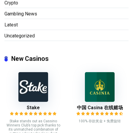
Crypto
Gambling News
Latest
Uncategorized
New Casinos
Stake
中国 Casina 在线赌场
Stake stands out as Cassino
100% 存款奖金 + 免费旋转
Winners Club’s top pick thanks to
its unmatched combination of